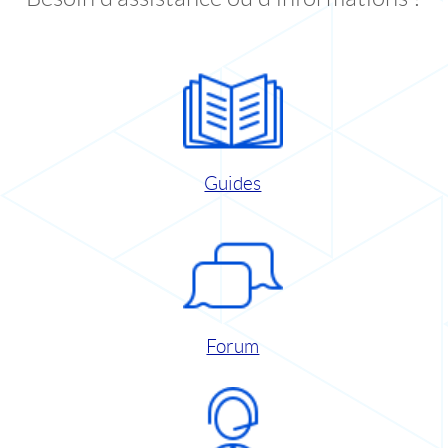
Guides
Forum